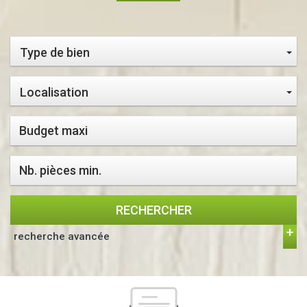
Type de bien
Localisation
RECHERCHER
recherche avancée