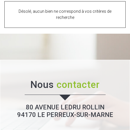
Désolé, aucun bien ne correspond à vos critères de
recherche
Nous
contacter
80 AVENUE LEDRU ROLLIN
94170
LE PERREUX-SUR-MARNE