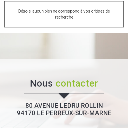
Désolé, aucun bien ne correspond à vos critères de
recherche
Nous
contacter
80 AVENUE LEDRU ROLLIN
94170
LE PERREUX-SUR-MARNE