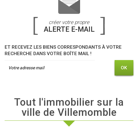
créer votre propre
ALERTE E-MAIL
ET RECEVEZ LES BIENS CORRESPONDANTS À VOTRE
RECHERCHE DANS VOTRE BOÎTE MAIL !
OK
Tout l'immobilier sur la
ville de Villemomble