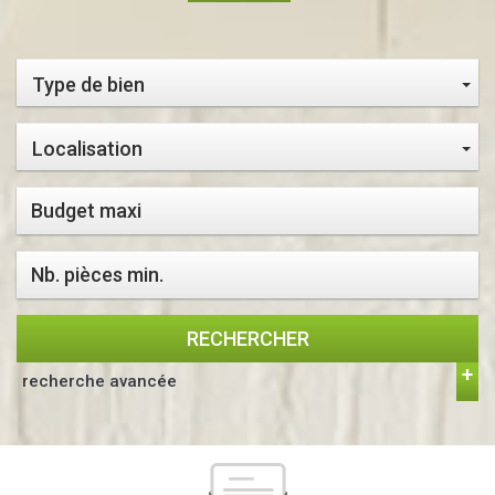
Type de bien
Localisation
RECHERCHER
recherche avancée