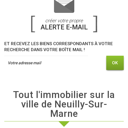
créer votre propre
ALERTE E-MAIL
ET RECEVEZ LES BIENS CORRESPONDANTS À VOTRE
RECHERCHE DANS VOTRE BOÎTE MAIL !
OK
Tout l'immobilier sur la
ville de Neuilly-Sur-
Marne