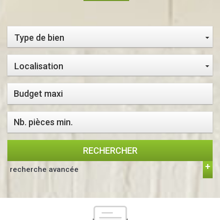
Type de bien
Localisation
RECHERCHER
recherche avancée