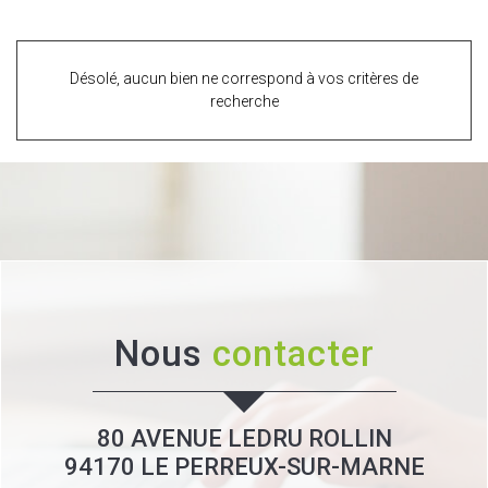
Désolé, aucun bien ne correspond à vos critères de
recherche
Nous
contacter
80 AVENUE LEDRU ROLLIN
94170
LE PERREUX-SUR-MARNE