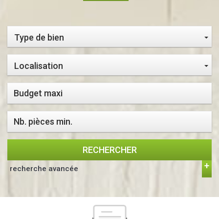
Type de bien
Localisation
RECHERCHER
recherche avancée