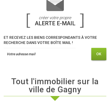
créer votre propre
ALERTE E-MAIL
ET RECEVEZ LES BIENS CORRESPONDANTS À VOTRE
RECHERCHE DANS VOTRE BOÎTE MAIL !
OK
Tout l'immobilier sur la
ville de Gagny