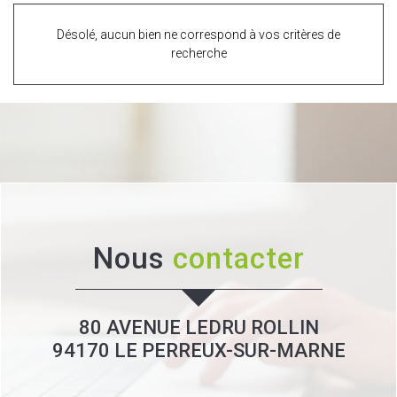
Désolé, aucun bien ne correspond à vos critères de
recherche
Nous
contacter
80 AVENUE LEDRU ROLLIN
94170
LE PERREUX-SUR-MARNE