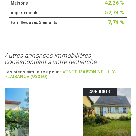
42,26 %
Maisons
57,74 %
Appartements
7,79 %
Familles avec 3 enfants
autres annonces immobilières
correspondant à votre recherche
Les biens similaires pour :
VENTE MAISON NEUILLY-
PLAISANCE (93360)
495 000 €