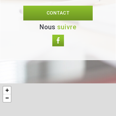
CONTACT
nous
suivre
+
−