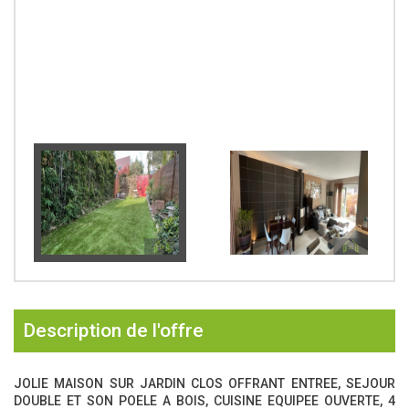
description de l'offre
JOLIE MAISON SUR JARDIN CLOS OFFRANT ENTREE, SEJOUR
DOUBLE ET SON POELE A BOIS, CUISINE EQUIPEE OUVERTE, 4