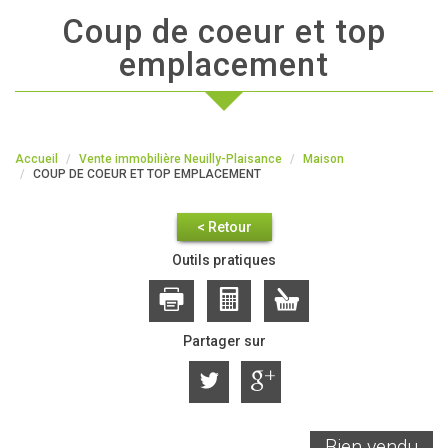
coup de coeur et top
emplacement
Accueil
Vente immobilière Neuilly-Plaisance
Maison
COUP DE COEUR ET TOP EMPLACEMENT
< Retour
Outils pratiques
Partager sur
Bien vendu