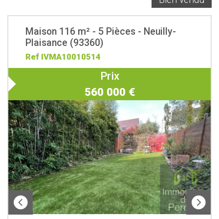
Maison 116 m² - 5 Pièces - Neuilly-
Plaisance (93360)
Ref IVMA10010514
Prix
560 000
€