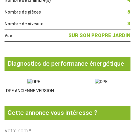
4
Nombre de chambre(s)
5
Nombre de pièces
3
Nombre de niveaux
SUR SON PROPRE JARDIN
Vue
diagnostics de performance énergétique
DPE ANCIENNE VERSION
cette annonce vous intéresse ?
Votre nom *