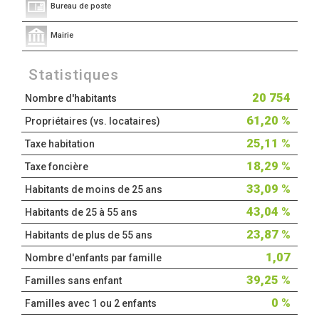
Bureau de poste
Mairie
Statistiques
20 754
Nombre d'habitants
61,20 %
Propriétaires (vs. locataires)
25,11 %
Taxe habitation
18,29 %
Taxe foncière
33,09 %
Habitants de moins de 25 ans
43,04 %
Habitants de 25 à 55 ans
23,87 %
Habitants de plus de 55 ans
1,07
Nombre d'enfants par famille
39,25 %
Familles sans enfant
0 %
Familles avec 1 ou 2 enfants