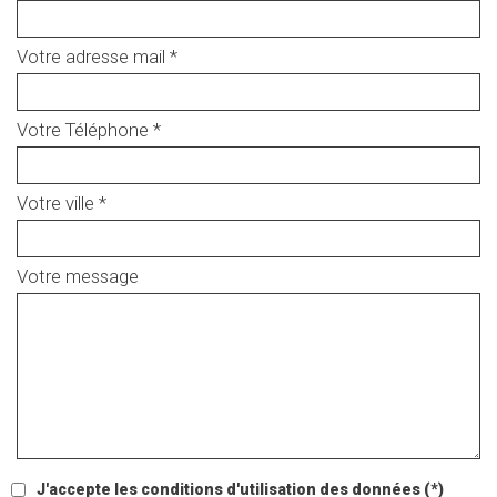
Votre adresse mail *
Votre Téléphone *
Votre ville *
Votre message
J'accepte les conditions d'utilisation des données (*)