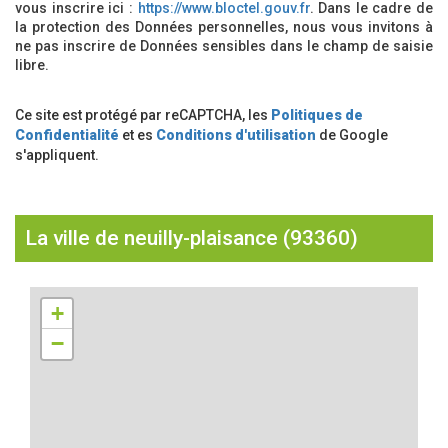
vous inscrire ici :
https://www.bloctel.gouv.fr
. Dans le cadre de
la protection des Données personnelles, nous vous invitons à
ne pas inscrire de Données sensibles dans le champ de saisie
libre.
Ce site est protégé par reCAPTCHA, les
Politiques de
Confidentialité
et es
Conditions d'utilisation
de Google
s'appliquent.
la ville de neuilly-plaisance (93360)
+
−