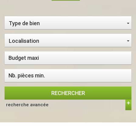
Type de bien
Localisation
RECHERCHER
recherche avancée